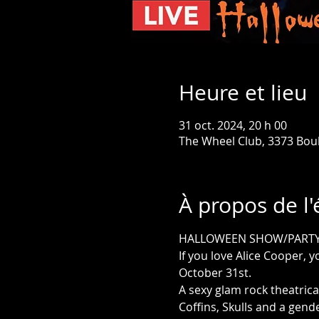
Heure et lieu
31 oct. 2024, 20 h 00
The Wheel Club, 3373 Bou
À propos de l
HALLOWEEN SHOW/PARTY
If you love Alice Cooper, 
October 31st.
A sexy glam rock theatric
Coffins, Skulls and a gende