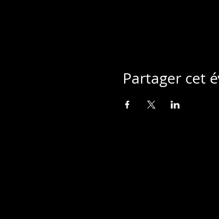
Partager cet